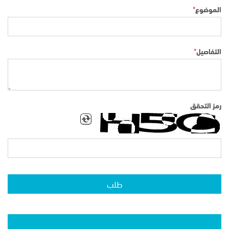
*
الموضوع
*
التفاصيل
رمز التحقق
طلب