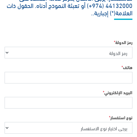
44132000 (974+) أو تعبئة النموذج أدناه. الحقول ذات
العلامة(*) إجبارية..
*
رمز الدولة
*
هاتف
*
البريد الإلكتروني
*
نوع استفسار