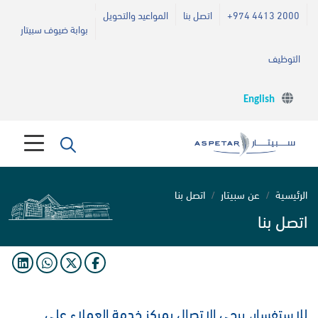
+974 4413 2000
اتصل بنا
المواعيد والتحويل
بوابة ضيوف سبيتار
التوظيف
English
الرئيسية
عن سبيتار
اتصل بنا
اتصل بنا
للاستفسار، يرجى الاتصال بمركز خدمة العملاء على