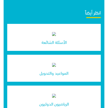
انظر أيضاً
الأسئلة الشائعة
المواعيد والتحويل
الرياضيون الدوليون