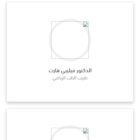
الدكتور فيليبي هارت
طبيب الطب الرياضي