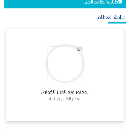
الأطباء والطاقم الطبي
جراحة العظام
الدكتور عبد العزيز الكواري
المدير الطبي بالإنابة