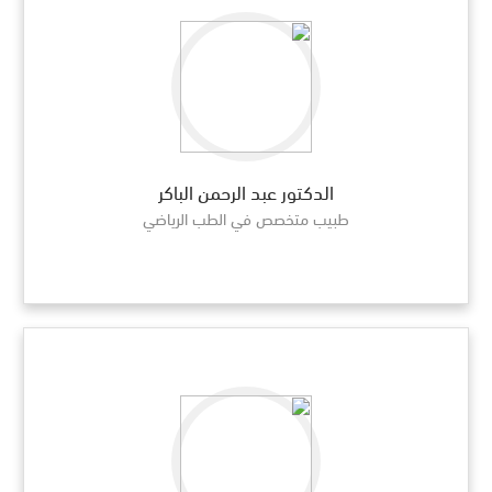
الدكتور عبد الرحمن الباكر
طبيب متخصص في الطب الرياضي