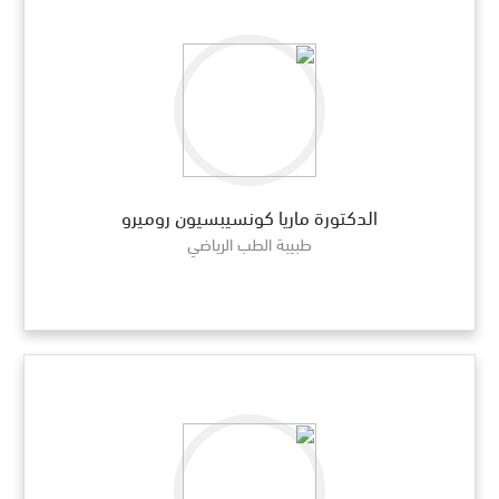
الدكتورة ماريا كونسيبسيون روميرو
طبيبة الطب الرياضي