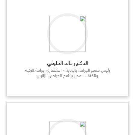
الدكتور خالد الخليفي
رئيس قسم الجراحة بالإنابة - استشاري جراحة الركبة
والكتف - مدير برنامج الجراحين الزائرين