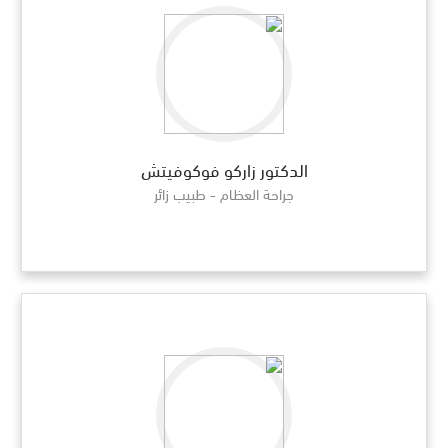
الدكتور زاركو فوكوفيتش
جراحة العظام - طبيب زائر