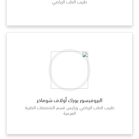
طبيب الطب الرياضي
البروفيسور يورك أولاف شوماخر
طبيب الطب الرياضي ورئيس قسم التخصصات الطبية
الفرعية