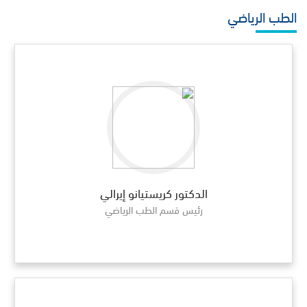
الطب الرياضي
الدكتور كريستيانو إيرالي
رئيس قسم الطب الرياضي