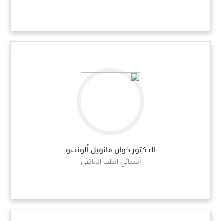
الدكتور خوان مانويل ألونسو
أخصائي الطب الرياضي