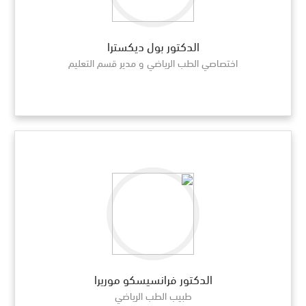
الدكتور بول ديكسترا
اختصاصي الطب الرياضي و مدير قسم التعليم
الدكتور فرانسيسكو موريرا
طبيب الطب الرياضي