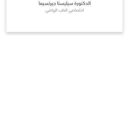
الدكتورة سيليستا جيرتسيما
اختصاصي الطب الرياضي