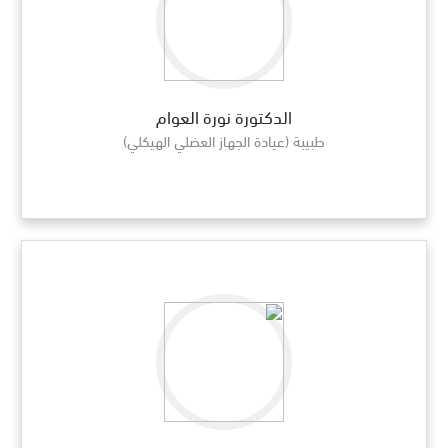
الدكتورة نورة العوام
طبيبة (عيادة الجهاز العضلي الهيكلي)