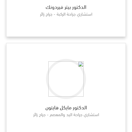
الدكتور بيتر فيردونك
استشاري جراحة الركبة - جراح زائر
الدكتور مايكل هايتون
استشاري جراحة اليد والمعصم - جراح زائر