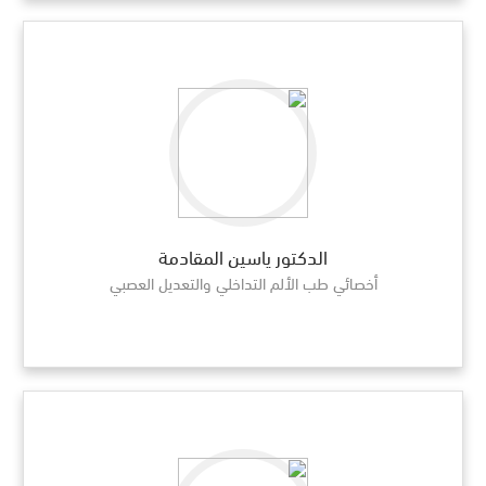
الدكتور ياسين المقادمة
أخصائي طب الألم التداخلي والتعديل العصبي