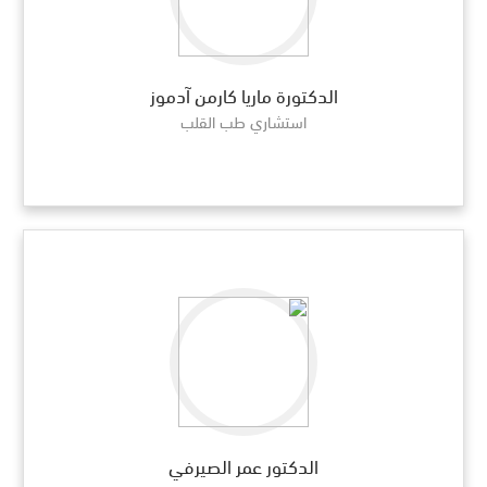
الدكتورة ماريا كارمن آدموز
استشاري طب القلب
الدكتور عمر الصيرفي