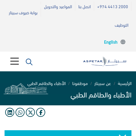
+974 4413 2000
اتصل بنا
المواعيد والتحويل
بوابة ضيوف سبيتار
التوظيف
English
الرئيسية
عن سبيتار
موظفونا
الأطباء والطاقم الطبي
الأطباء والطاقم الطبي