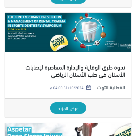
ندوة طرق الوقاية والإدارة المعاصرة لإصابات
الأسنان في طب الأسنان الرياضي
الفعالية انتهت
31/10/2024 04:00 م
عرض المزيد