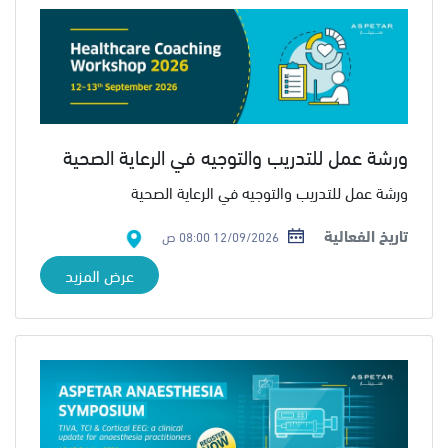
ورشة عمل للتدريب والتوجيه في الرعاية الصحية
ورشة عمل للتدريب والتوجيه في الرعاية الصحية
تاريخ الفعالية
12/09/2026 08:00 ص
عرض المزيد