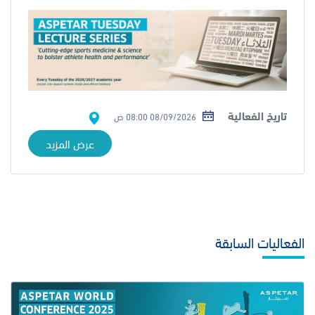
تاريخ الفعالية
08/09/2026 08:00 ص
عرض المزيد
الفعاليات السابقة