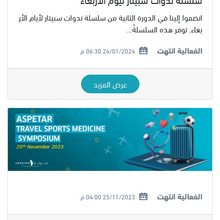
انضموا إلينا في الدورة الثانية من سلسلة ندوات سبيتار لأيام الأر
بعاء. توفر هذه السلسلةُ...
الفعالية انتهت
24/01/2024 06:30 م
عرض المزيد
الفعالية انتهت
25/11/2023 04:00 م