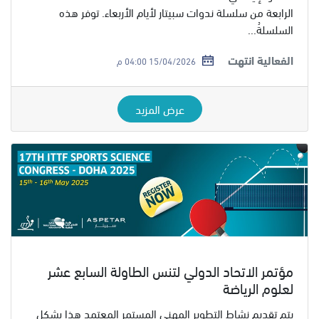
الرابعة من سلسلة ندوات سبيتار لأيام الأربعاء. توفر هذه
السلسلةُ...
الفعالية انتهت
15/04/2026 04:00 م
عرض المزيد
مؤتمر الاتحاد الدولي لتنس الطاولة السابع عشر
لعلوم الرياضة
يتم تقديم نشاط التطوير المهني المستمر المعتمد هذا بشكل