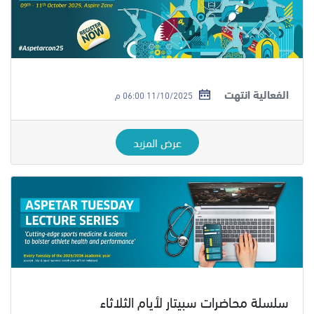
الفعالية انتهت
11/10/2025 06:00 م
عرض المزيد
سلسلة محاضرات سبيتار لأيام الثلاثاء