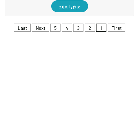
عرض المزيد
Last
Next
5
4
3
2
1
First