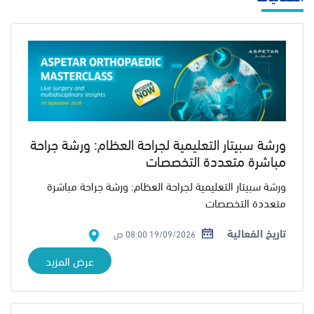
ورشة سبيتار التعليمية لجراحة العظام: ورشة جراحة
مباشرة متعددة التخصصات
ورشة سبيتار التعليمية لجراحة العظام: ورشة جراحة مباشرة
متعددة التخصصات
تاريخ الفعالية
19/09/2026 08:00 ص
عرض المزيد