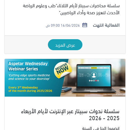
سلسلة محاضرات سبيتار لأيام الثلاثاء"طب وعلوم الرياضة
الأحدث لتعزيز صحة وأداء الرياضيين"
الفعالية انتهت
16/06/2026 09:00 ص
عرض المزيد
سلسلة ندوات سبيتار عبر الإنترنت لأيام الأربعاء
2025 - 2026
انضموا إلينا في السنة