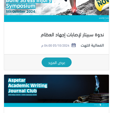
ندوة سبيتار لإصابات إجهاد العظام
الفعالية انتهت
05/10/2024 04:00 م
عرض المزيد