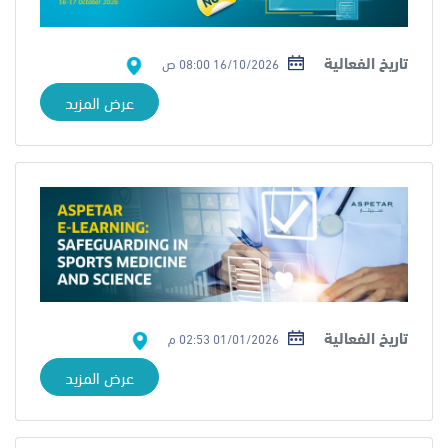
تاريخ الفعالية
16/10/2026 08:00 ص
عرض المزيد
تاريخ الفعالية
01/01/2026 02:53 م
عرض المزيد