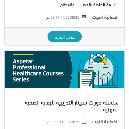
الأشعة الخاصة بالعضلات والعظام.
الفعالية انتهت
11/05/2025 09:11 ص
عرض المزيد
سلسلة دورات سبيتار التدريبية للرعاية الصحية
المهنية
الفعالية انتهت
08/03/2025 03:00 م