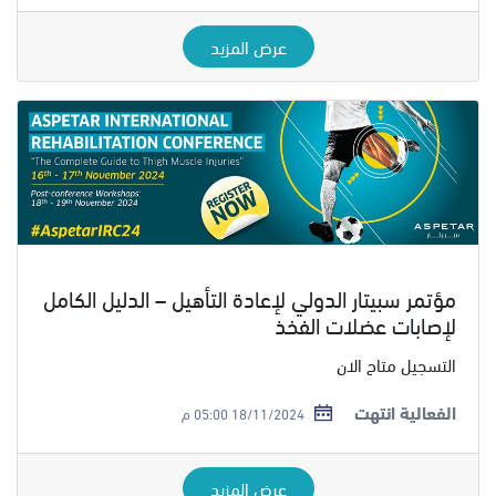
عرض المزيد
مؤتمر سبيتار الدولي لإعادة التأهيل – الدليل الكامل
لإصابات عضلات الفخذ
التسجيل متاح الان
الفعالية انتهت
18/11/2024 05:00 م
عرض المزيد