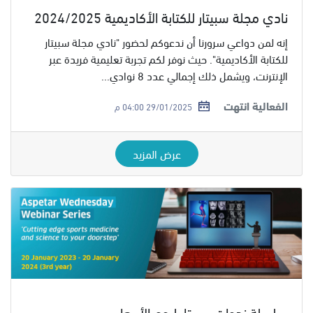
نادي مجلة سبيتار للكتابة الأكاديمية 2024/2025
إنه لمن دواعي سرورنا أن ندعوكم لحضور "نادي مجلة سبيتار
للكتابة الأكاديمية". حيث نوفر لكم تجربة تعليمية فريدة عبر
الإنترنت، ويشمل ذلك إجمالي عدد 8 نوادي...
الفعالية انتهت
29/01/2025 04:00 م
عرض المزيد
سلسلة ندوات سبيتار ليوم الأربعاء