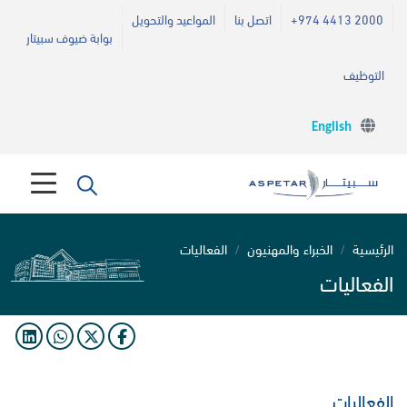
+974 4413 2000
اتصل بنا
المواعيد والتحويل
بوابة ضيوف سبيتار
التوظيف
English
الرئيسية
الخبراء والمهنيون
الفعاليات
الفعاليات
الفعاليات