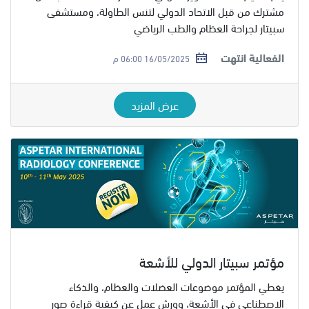
مشترك من قبل الاتحاد الدولي لتنس الطاولة، ومستشفى
سبيتار لجراحة العظام والطب الرياضي
الفعالية انتهت
16/05/2025 06:00 م
عرض المزيد
مؤتمر سبيتار الدولي للأشعة
يغطي المؤتمر موضوعات العضلات والعظام، والذكاء
الاصطناعي في الأشعة، وورش عمل عن كيفية قراءة صور