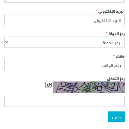
*
البريد الإلكتروني
*
رمز الدولة
*
هاتف
رمز التحقق