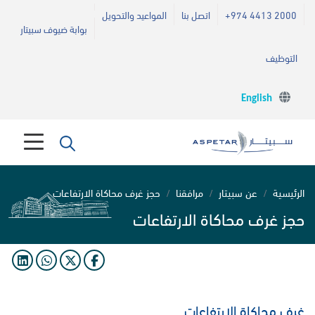
+974 4413 2000
اتصل بنا
المواعيد والتحويل
بوابة ضيوف سبيتار
التوظيف
English
الرئيسية
عن سبيتار
مرافقنا
حجز غرف محاكاة الارتفاعات
حجز غرف محاكاة الارتفاعات
غرف محاكاة الارتفاعات