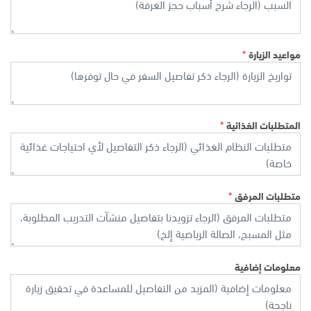
*
مواعيد الزيارة
*
المتطلبات الغذائية
*
متطلبات المرفق
معلومات إضافية