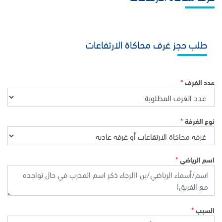
طلب حجز غرف محاكاة الارتفاعات
*
عدد الغرف
*
نوع الغرفة
*
اسم الرياضي
*
السبب