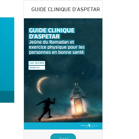
GUIDE CLINIQUE D'ASPETAR
تحميل