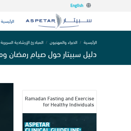
English
الرئيسية
الرئيسية
الخبراء والمهنيون
المبادئ الإرشادية السريرية 
دليل سبيتار حول صيام رمضان ومم
Ramadan Fasting and Exercise
for Healthy Individuals