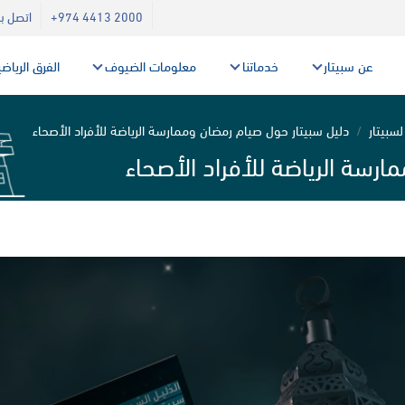
+974 4413 2000
اتصل بن
عن سبيتار
خدماتنا
معلومات الضيوف
الفرق الرياض
لسبيتار
دليل سبيتار حول صيام رمضان وممارسة الرياضة للأفراد الأصحاء
ارسة الرياضة للأفراد الأصحاء