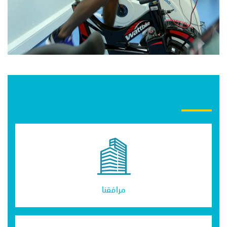
مرافقنا