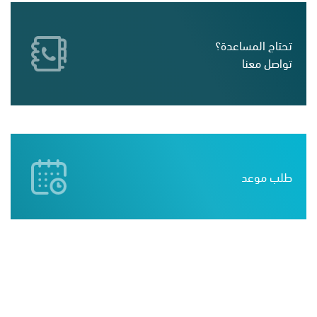
تحتاج المساعدة؟
تواصل معنا
طلب موعد