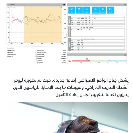
يشكل جناح الواقع الافتراضي إضافة جديدة، حيث تم تطويره ليوفر
أنشطة التدريب الإدراكي، وتقييمات ما بعد الإصابة للرياضيين الذين
يحرزون تقدما بتلقيهم لعلاج إعادة التأهيل.