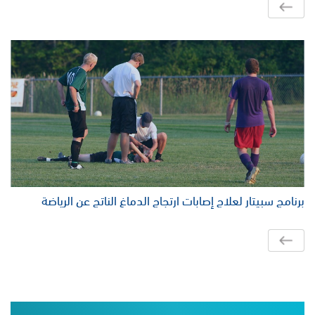
برنامج سبيتار لعلاج إصابات ارتجاج الدماغ الناتج عن الرياضة