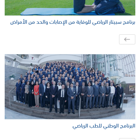
برنامج سبيتار الرياضي للوقاية من الإصابات والحد من الأمراض
البرنامج الوطني للطب الرياضي