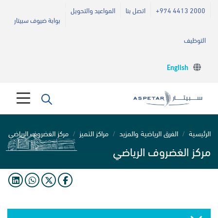
+974 4413 2000
اتصل بنا
المواعيد والتحويل
بوابة ضيوف سبيتار
التوظيف
English
الرئيسية
الفرق الرياضية والمزيد
مراكز التميز
مركز الغضروف الرياضي
مركز الغضروف الرياضي