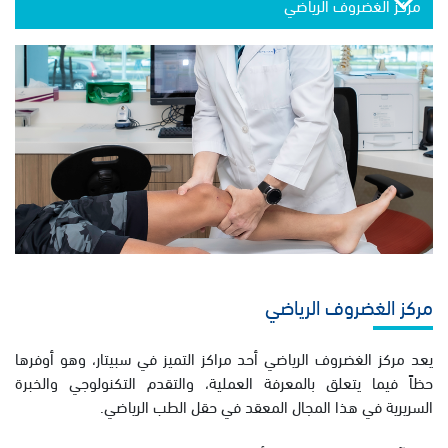
مركز الغضروف الرياضي
مركز الغضروف الرياضي
يعد مركز الغضروف الرياضي أحد مراكز التميز في سبيتار، وهو أوفرها
حظاً فيما يتعلق بالمعرفة العملية، والتقدم التكنولوجي والخبرة
السريرية في هذا المجال المعقد في حقل الطب الرياضي.