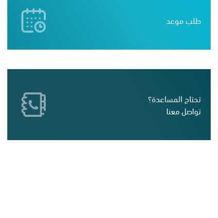
طلب موعد
تحتاج المساعدة؟
تواصل معنا