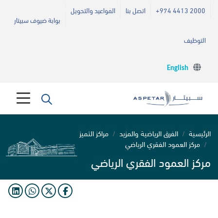
+974 4413 2000
اتصل بنا
المواعيد والتحويل
بوابة ضيوف سبيتار
التوظيف
English
الرئيسية
الفرق الرياضية والمزيد
مراكز التميز
مركز العمود الفقري الرياضي
مركز العمود الفقري الرياضي