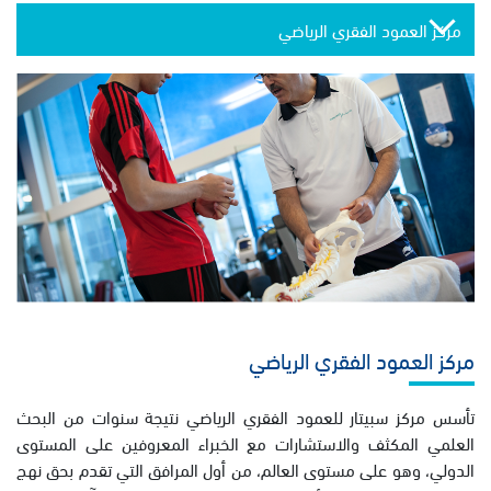
مركز العمود الفقري الرياضي
مركز العمود الفقري الرياضي
تأسس مركز سبيتار للعمود الفقري الرياضي نتيجة سنوات من البحث
العلمي المكثف والاستشارات مع الخبراء المعروفين على المستوى
الدولي، وهو على مستوى العالم، من أول المرافق التي تقدم بحق نهج