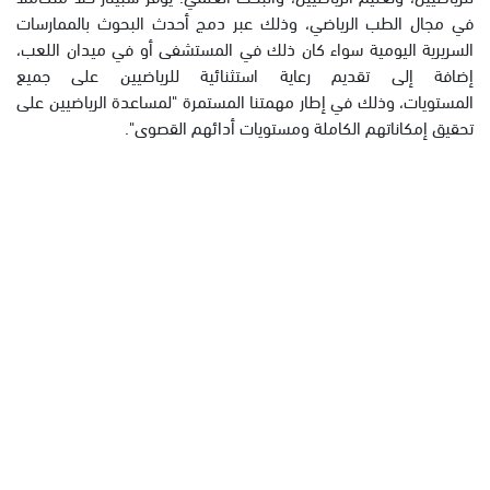
في مجال الطب الرياضي، وذلك عبر دمج أحدث البحوث بالممارسات
السريرية اليومية سواء كان ذلك في المستشفى أو في ميدان اللعب،
إضافة إلى تقديم رعاية استثنائية للرياضيين على جميع
المستويات، وذلك في إطار مهمتنا المستمرة "لمساعدة الرياضيين على
تحقيق إمكاناتهم الكاملة ومستويات أدائهم القصوى".