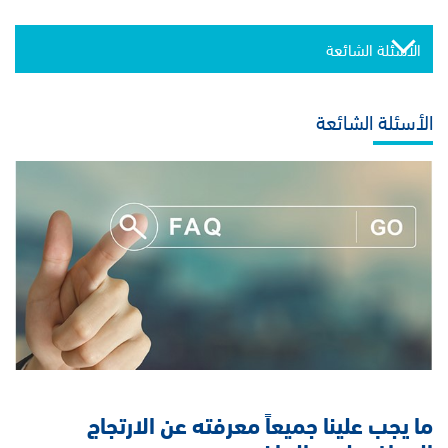
الأسئلة الشائعة
الأسئلة الشائعة
ما يجب علينا جميعاً معرفته عن الارتجاج