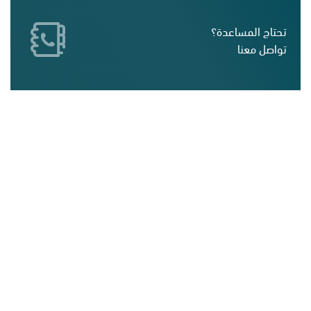
تحتاج المساعدة؟
تواصل معنا