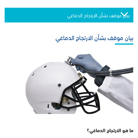
بيان موقف بشأن الارتجاج الدماغي
بيان موقف بشأن الارتجاج الدماغي
ما هو الارتجاج الدماغي؟