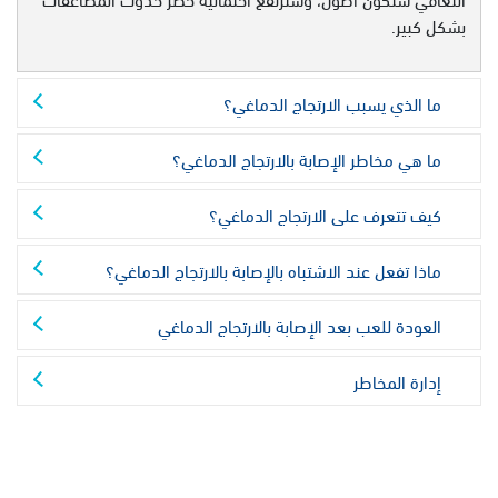
بشكل كبير.
ما الذي يسبب الارتجاج الدماغي؟
ما هي مخاطر الإصابة بالارتجاج الدماغي؟
كيف تتعرف على الارتجاج الدماغي؟
ماذا تفعل عند الاشتباه بالإصابة بالارتجاج الدماغي؟
العودة للعب بعد الإصابة بالارتجاج الدماغي
إدارة المخاطر