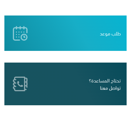
طلب موعد
تحتاج المساعدة؟
تواصل معنا