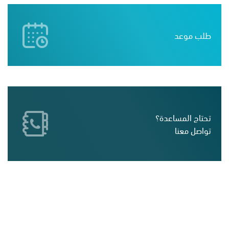
طلب موعد
تحتاج المساعدة؟
تواصل معنا