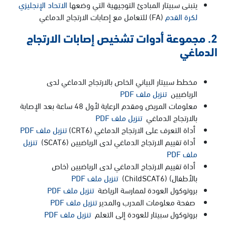
يتبنى سبيتار المبادئ التوجيهية التي وضعها
الاتحاد الإنجليزي
لكرة القدم
(FA) للتعامل مع إصابات الارتجاج الدماغي
2. مجموعة أدوات تشخيص إصابات الارتجاج
الدماغي
مخطط سبيتار البياني الخاص بالارتجاج الدماغي لدى
الرياضيين
تنزيل ملف PDF
معلومات المريض ومقدم الرعاية لأول 48 ساعة بعد الإصابة
بالارتجاج الدماغي
تنزيل ملف PDF
أداة التعرف على الارتجاج الدماغي (CRT6)
تنزيل ملف PDF
أداة تقييم الارتجاج الدماغي لدى الرياضيين (SCAT6)
تنزيل
ملف PDF
أداة تقييم الارتجاج الدماغي لدى الرياضيين (خاص
بالأطفال) (ChildSCAT6)
تنزيل ملف PDF
بروتوكول العودة لممارسة الرياضة
تنزيل ملف PDF
صفحة معلومات المدرب والمدير
تنزيل ملف PDF
بروتوكول سبيتار للعودة إلى التعلم
تنزيل ملف PDF