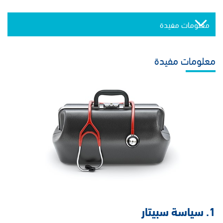
معلومات مفيدة
معلومات مفيدة
1. سياسة سبيتار