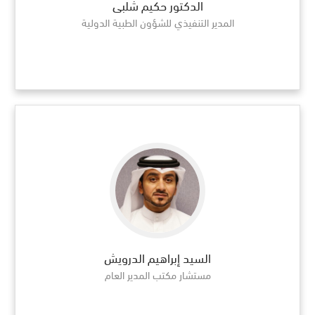
الدكتور حكيم شلبى
المدير التنفيذي للشؤون الطبية الدولية
السيد إبراهيم الدرويش
مستشار مكتب المدير العام