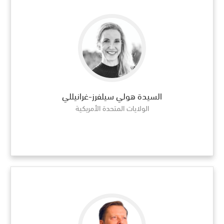
السيدة هولي سيلفرز-غرانيللي
الولايات المتحدة الأمريكية