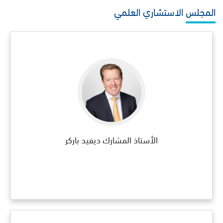
المجلس الاستشاري العلمي
الأستاذ المشارك ديفيد باركر