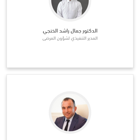
الدكتور جمال راشد الخنجي
المدير التنفيذي لشؤون المرضى