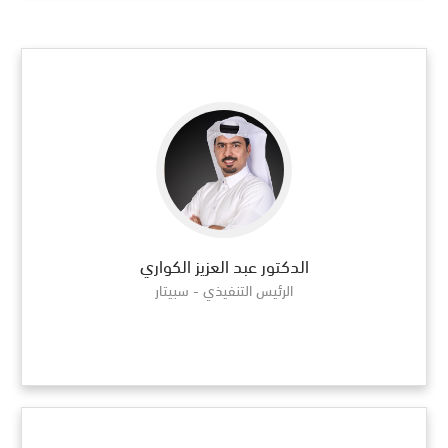
الدكتور عبد العزيز الكواري
الرئيس التنفيذي - سبيتار