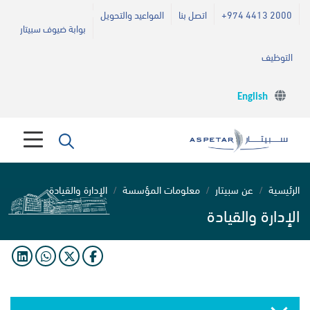
+974 4413 2000
اتصل بنا
المواعيد والتحويل
بوابة ضيوف سبيتار
التوظيف
English
الرئيسية
عن سبيتار
معلومات المؤسسة
الإدارة والقيادة
الإدارة والقيادة