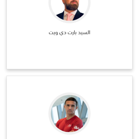
السيد بارت دي ويت