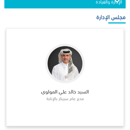
الإدارة والقيادة
مجلس الإدارة
السيد خالد علي المولوي
مدير عام سبيتار بالإنابة