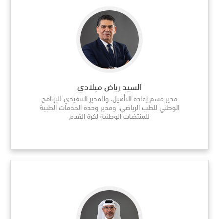
السيد رياض ميلادي
مدير قسم إعادة التأهيل، والمدير التنفيذي للبرنامج
الوطني للطب الرياضي، ومدير وحدة الخدمات الطبية
للمنتخبات الوطنية لكرة القدم