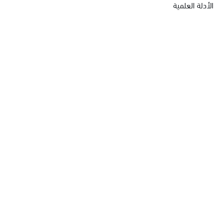
الأدلة العلمية