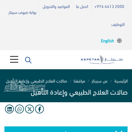
+974 4413 2000
اتصل بنا
المواعيد والتحويل
بوابة ضيوف سبيتار
التوظيف
English
الرئيسية
عن سبيتار
مرافقنا
صالات العلاج الطبيعي وإعادة التأهيل
صالات العلاج الطبيعي وإعادة التأهيل