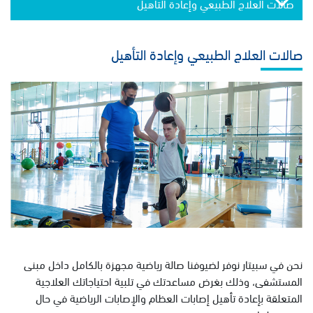
صالات العلاج الطبيعي وإعادة التأهيل
صالات العلاج الطبيعي وإعادة التأهيل
نحن في سبيتار نوفر لضيوفنا صالة رياضية مجهزة بالكامل داخل مبنى
المستشفى، وذلك بغرض مساعدتك في تلبية احتياجاتك العلاجية
المتعلقة بإعادة تأهيل إصابات العظام والإصابات الرياضية في حال