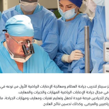
 سبيتار لتدريب جراحة العظام ومعالجة الإصابات الرياضية الأول من نوعه في
ي مجال جراحة الإصابات الرياضية المهارات والخبرات والمعارف.
ركز للجراحين فرصة فريدة لصقل وتعليم تقنيات ومعارف ومهارات الجراحة، ما 
ياضيين والمرضى، وكذلك تحسين نتائج العلاج.