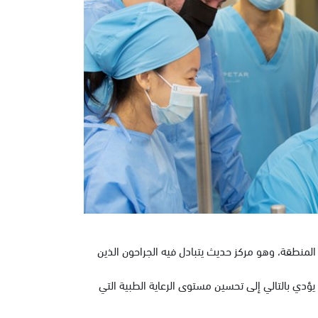
 المنطقة، وهو مركز حديث يتبادل فيه الجراحون الذين
يؤدي بالتالي إلى تحسين مستوى الرعاية الطبية التي