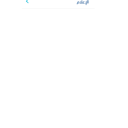
الإعلام