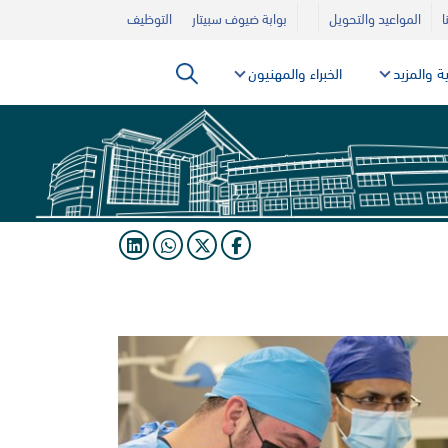
ا
المواعيد والتحويل
بوابة ضيوف سبيتار
التوظيف
ية والمزيد
الخبراء والمهنيون