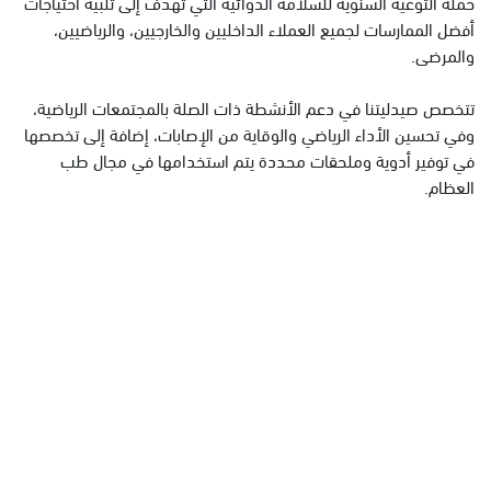
حملة التوعية السنوية للسلامة الدوائية التي تهدف إلى تلبية احتياجات
أفضل الممارسات لجميع العملاء الداخليين والخارجيين، والرياضيين،
والمرضى.
تتخصص صيدليتنا في دعم الأنشطة ذات الصلة بالمجتمعات الرياضية،
وفي تحسين الأداء الرياضي والوقاية من الإصابات، إضافة إلى تخصصها
في توفير أدوية وملحقات محددة يتم استخدامها في مجال طب
العظام.