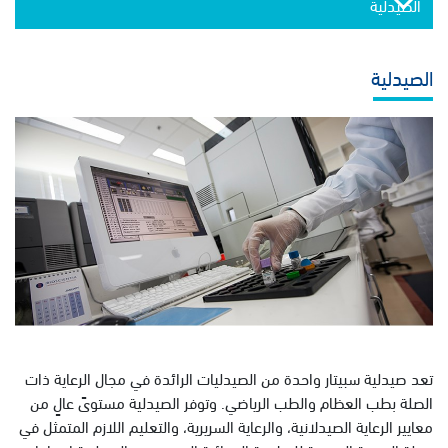
الصيدلية
الصيدلية
تعد صيدلية سبيتار واحدة من الصيدليات الرائدة في مجال الرعاية ذات
الصلة بطب العظام والطب الرياضي. وتوفر الصيدلية مستوىً عالٍ من
معايير الرعاية الصيدلانية، والرعاية السريرية، والتعليم اللازم المتمثل في