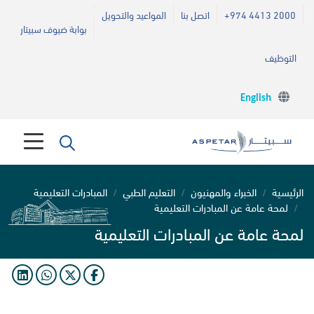
+974 4413 2000
اتصل بنا
المواعيد والتحويل
بوابة ضيوف سبيتار
التوظيف
English
الرئيسية
الخبراء والمهنيون
التعليم الطبي
المبادرات التعليمية
لمحة عامة عن المبادرات التعليمية
لمحة عامة عن المبادرات التعليمية