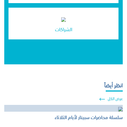
الشراكات
انظر أيضاً
عرض الكل
سلسلة محاضرات سبيتار لأيام الثلاثاء