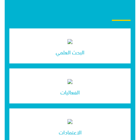
البحث العلمي
الفعاليات
الاعتمادات