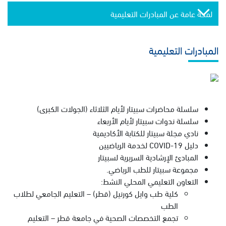
لمحة عامة عن المبادرات التعليمية
المبادرات التعليمية
سلسلة محاضرات سبيتار لأيام الثلاثاء (الجولات الكبرى)
سلسلة ندوات سبيتار لأيام الأربعاء
نادي مجلة سبيتار للكتابة الأكاديمية
دليل COVID-19 لخدمة الرياضيين
المبادئ الإرشادية السريرية لسبيتار
مجموعة سبيتار للطب الرياضي.
التعاون التعليمي المحلي النشط:
كلية طب وايل كورنيل (قطر) – التعليم الجامعي لطلاب
الطب
تجمع التخصصات الصحية في جامعة قطر – التعليم