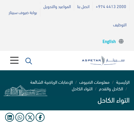
+974 4413 2000
اتصل بنا
المواعيد والتحويل
بوابة ضيوف سبيتار
التوظيف
English
الرئيسية
معلومات الضيوف
الإصابات الرياضية الشائعة
الكاحل والقدم
التواء الكاحل
التواء الكاحل