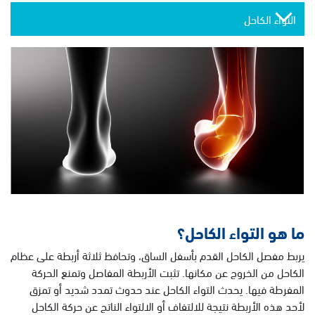
التواء الكاحل
ما هو التواء الكاحل؟
يربط مفصل الكاحل القدم بأسفل الساق، وتحافظ ثلاثة أربطة على عظام
الكاحل من الخروج عن مكانها. تثبت الأربطة المفاصل وتمنع الحركة
المفرطة فيها. يحدث التواء الكاحل عند حدوث تمدد شديد أو تمزق
لأحد هذه الأربطة نتيجة للالتفاف أو الالتواء الناتج عن حركة الكاحل