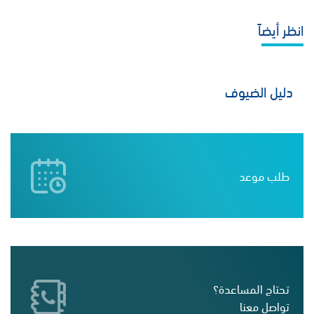
انظر أيضاً
دليل الضيوف
طلب موعد
تحتاج المساعدة؟
تواصل معنا