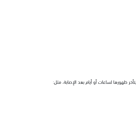
أخر ظهورها لساعات أو أيام بعد الإصابة، مثل: