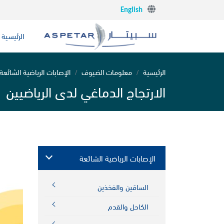
English
الرئيسية
الرئيسية
معلومات الضيوف
الإصابات الرياضية الشائعة
الارتجاج الدماغي لدى الرياضيين
الإصابات الرياضية الشائعة
الساقين والفخذين
الكاحل والقدم