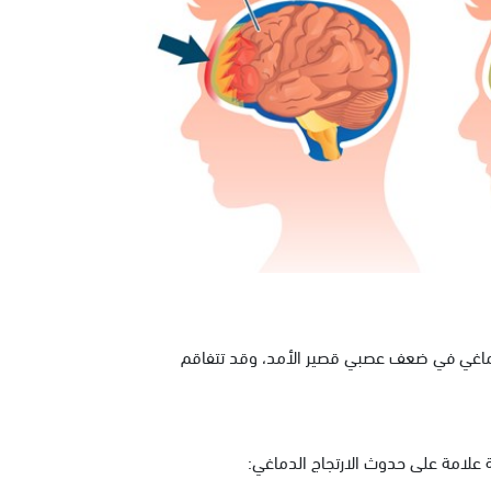
الدماغي في ضعف عصبي قصير الأمد، وقد تتفاقم
ية علامة على حدوث الارتجاج الدماغي: