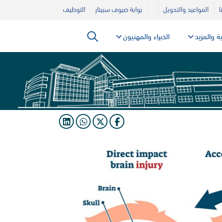
ا
المواعيد والتحويل
بوابة ضيوف سبيتار
التوظيف
ية والمزيد
الخبراء والمهنيون