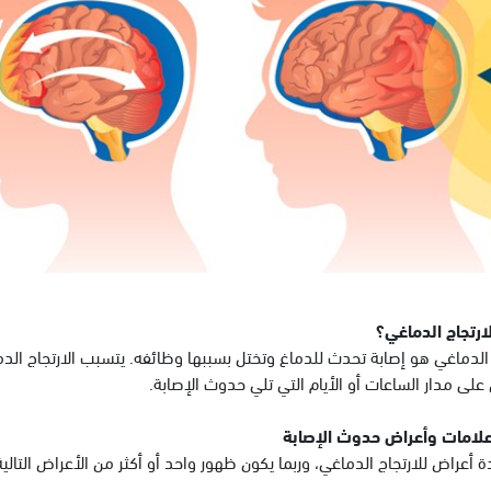
ارتجاج الدماغي؟
ج الدماغي هو إصابة تحدث للدماغ وتختل بسببها وظائفه. يتسبب الارتجاج 
على مدار الساعات أو الأيام التي تلي حدوث الإصابة.
لامات وأعراض حدوث الإصابة
 أعراض للارتجاج الدماغي، وربما يكون ظهور واحد أو أكثر من الأعراض التال