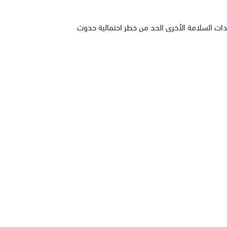
ات السلامة الأخرى الحد من خطر احتمالية حدوث