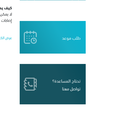
كيف يمك
لا يمكن 
إصابات ا
طلب موعد
عرض الك
تحتاج المساعدة؟
تواصل معنا