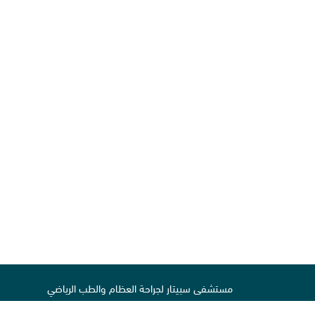
مستشفى سبيتار لجراحة العظام والطب الرياضي
شارع المدينة الرياضية