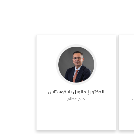
الدكتور إيمانويل باباكوستاس
 -
جراح عظام