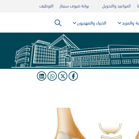
ا
المواعيد والتحويل
بوابة ضيوف سبيتار
التوظيف
ية والمزيد
الخبراء والمهنيون