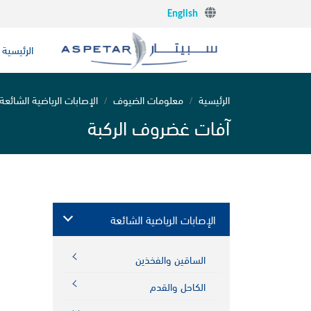
English
الرئيسية
الرئيسية
معلومات الضيوف
الإصابات الرياضية الشائعة
آفات غضروف الركبة
الإصابات الرياضية الشائعة
الساقين والفخذين
الكاحل والقدم