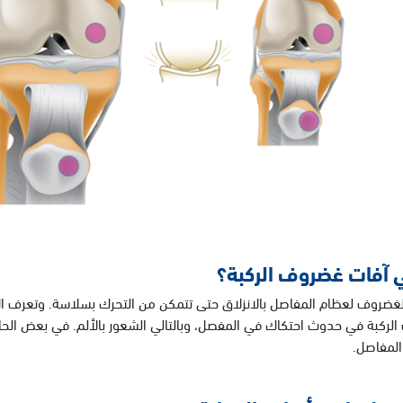
 آفات غضروف الركبة؟
غضروف لعظام المفاصل بالانزلاق حتى تتمكن من التحرك بسلاسة. وتعرف ال
لركبة في حدوث احتكاك في المفصل، وبالتالي الشعور بالألم. في بعض الحا
المفاصل.