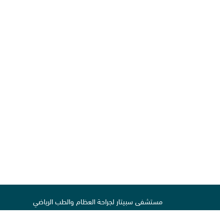
مستشفى سبيتار لجراحة العظام والطب الرياضي
شارع المدينة الرياضية